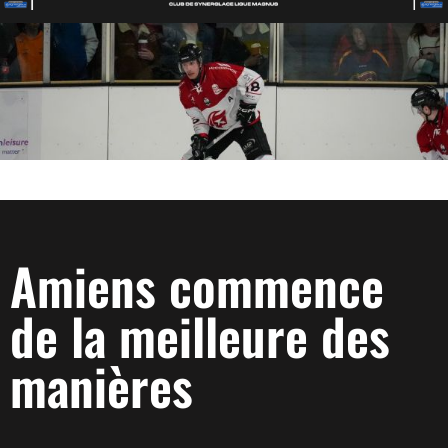
Amiens commence
de la meilleure des
manières