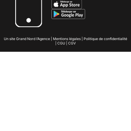
Un site
Grand Nord l’Agence
|
Mentions légales
|
Politique de confidentialité
|
CGU
|
CGV